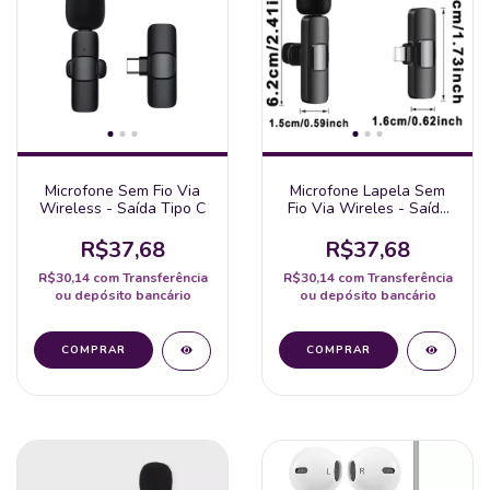
Microfone Sem Fio Via
Microfone Lapela Sem
Wireless - Saída Tipo C
Fio Via Wireles - Saída
Para Iphone
R$37,68
R$37,68
R$30,14
com
Transferência
R$30,14
com
Transferência
ou depósito bancário
ou depósito bancário