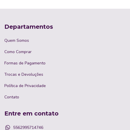
Departamentos
Quem Somos
Como Comprar
Formas de Pagamento
Trocas e Devoluções
Política de Privacidade
Contato
Entre em contato
5562995714746