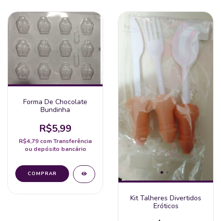
Forma De Chocolate
Bundinha
R$5,99
R$4,79
com
Transferência
ou depósito bancário
Kit Talheres Divertidos
Eróticos