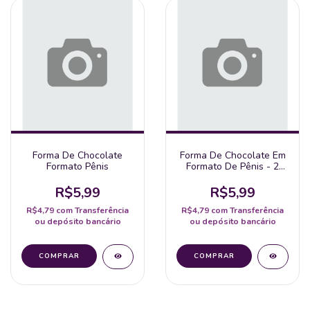
Forma De Chocolate
Forma De Chocolate Em
Formato Pênis
Formato De Pênis - 2
Unidades
R$5,99
R$5,99
R$4,79
com
Transferência
R$4,79
com
Transferência
ou depósito bancário
ou depósito bancário