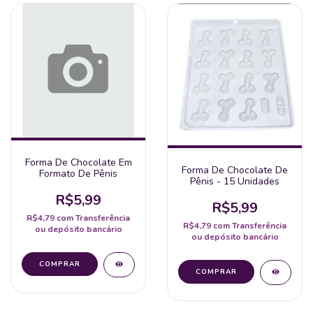
Forma De Chocolate Em
Forma De Chocolate De
Formato De Pênis
Pênis - 15 Unidades
R$5,99
R$5,99
R$4,79
com
Transferência
R$4,79
com
Transferência
ou depósito bancário
ou depósito bancário