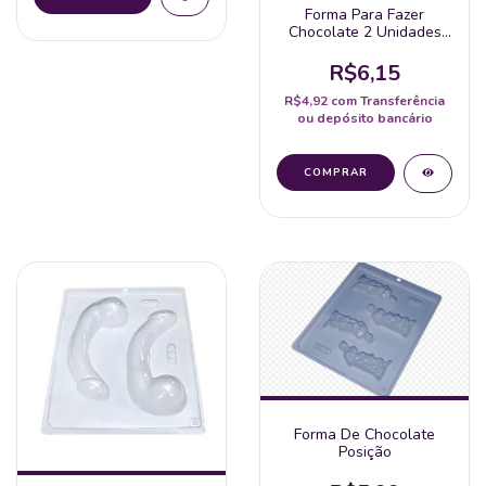
Forma Para Fazer
Chocolate 2 Unidades
De Pênis P
R$6,15
R$4,92
com
Transferência
ou depósito bancário
Forma De Chocolate
Posição