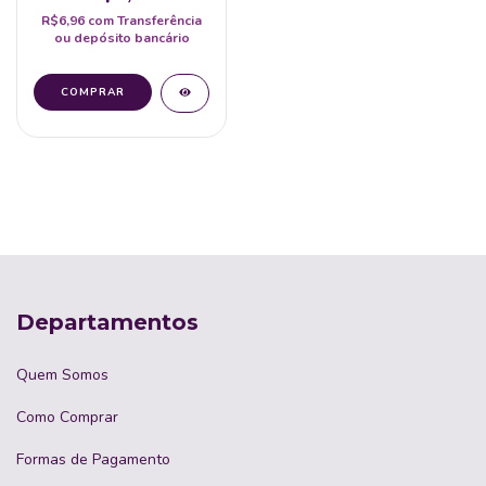
R$6,96
com
Transferência
ou depósito bancário
Departamentos
Quem Somos
Como Comprar
Formas de Pagamento