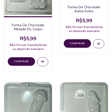
Forma De Chocolate
Kama Sutra
R$5,99
Forma De Chocolate
R$4,79
com
Transferência
Metade Do Corpo
ou depósito bancário
Feminino
R$5,99
R$4,79
com
Transferência
ou depósito bancário