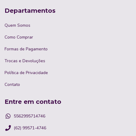
Departamentos
Quem Somos
Como Comprar
Formas de Pagamento
Trocas e Devoluções
Política de Privacidade
Contato
Entre em contato
5562995714746
(62) 99571-4746