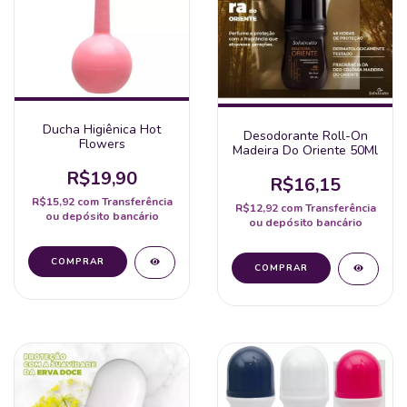
Ducha Higiênica Hot
Desodorante Roll-On
Flowers
Madeira Do Oriente 50Ml
R$19,90
R$16,15
R$15,92
com
Transferência
R$12,92
com
Transferência
ou depósito bancário
ou depósito bancário