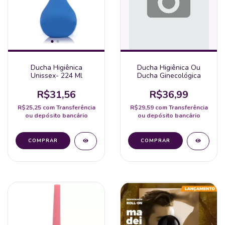
Ducha Higiênica
Ducha Higiênica Ou
Unissex- 224 Ml
Ducha Ginecológica
R$31,56
R$36,99
R$25,25
com
Transferência
R$29,59
com
Transferência
ou depósito bancário
ou depósito bancário