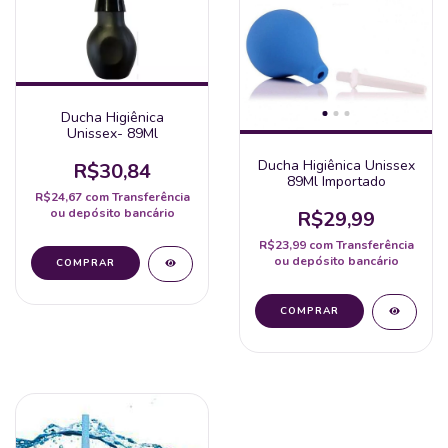
Ducha Higiênica
Unissex- 89Ml
Ducha Higiênica Unissex
R$30,84
89Ml Importado
R$24,67
com
Transferência
ou depósito bancário
R$29,99
R$23,99
com
Transferência
ou depósito bancário