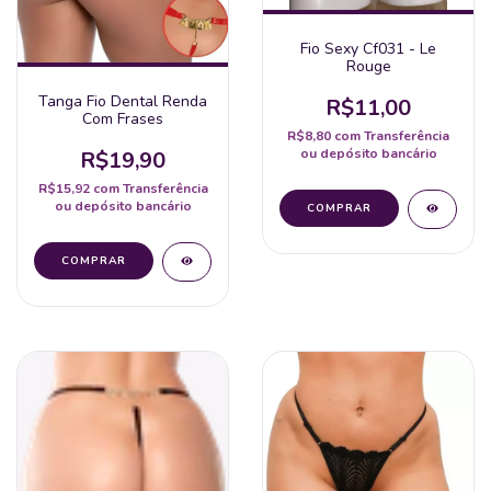
Fio Sexy Cf031 - Le
Rouge
Tanga Fio Dental Renda
R$11,00
Com Frases
R$8,80
com
Transferência
ou depósito bancário
R$19,90
R$15,92
com
Transferência
ou depósito bancário