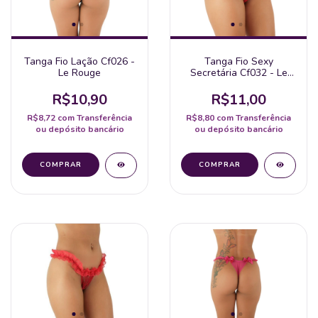
Tanga Fio Lação Cf026 -
Tanga Fio Sexy
Le Rouge
Secretária Cf032 - Le
Rouge
R$10,90
R$11,00
R$8,72
com
Transferência
R$8,80
com
Transferência
ou depósito bancário
ou depósito bancário