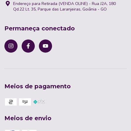
Endereço para Retirada (VENDA OLINE) - Rua J2A, 180
Qd.22 Lt. 35, Parque das Laranjeiras, Goiânia - GO
Permaneça conectado
Meios de pagamento
Meios de envio