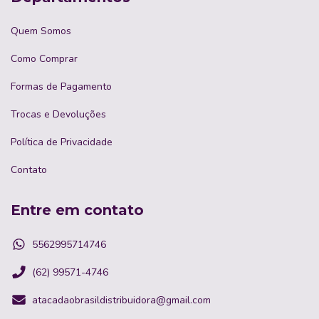
Quem Somos
Como Comprar
Formas de Pagamento
Trocas e Devoluções
Política de Privacidade
Contato
Entre em contato
5562995714746
(62) 99571-4746
atacadaobrasildistribuidora@gmail.com