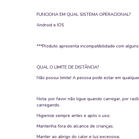
FUNCIONA EM QUAL SISTEMA OPERACIONAL?
Android e IOS
***Produto apresenta incompatibilidade com alguns 
QUAL O LIMITE DE DISTÂNCIA?
Não possui limite! A pessoa pode estar em qualquer
Nota: por favor não ligue quando carregar, por raz
carregando.
Higienize sempre antes e após o uso;
Mantenha fora do alcance de crianças;
Manter ao abrigo do calor e luz excessiva;