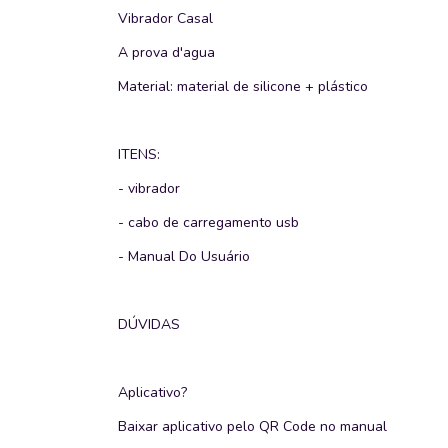
Vibrador Casal
A prova d'agua
Material: material de silicone + plástico
ITENS:
- vibrador
- cabo de carregamento usb
- Manual Do Usuário
DÚVIDAS
Aplicativo?
Baixar aplicativo pelo QR Code no manual