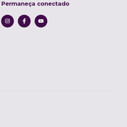
Permaneça conectado