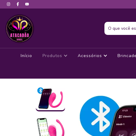
Início
Produtos
Acessórios
Brincad