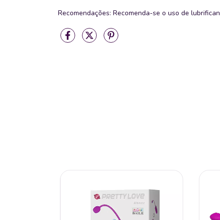
Recomendações: Recomenda-se o uso de lubrifican