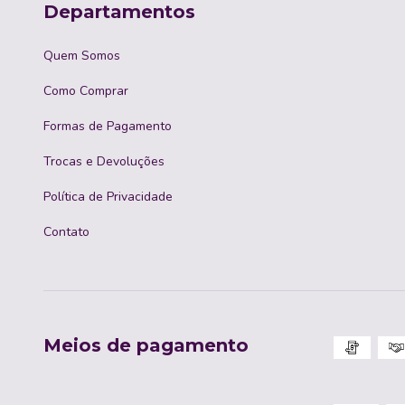
Departamentos
Quem Somos
Como Comprar
Formas de Pagamento
Trocas e Devoluções
Política de Privacidade
Contato
Meios de pagamento