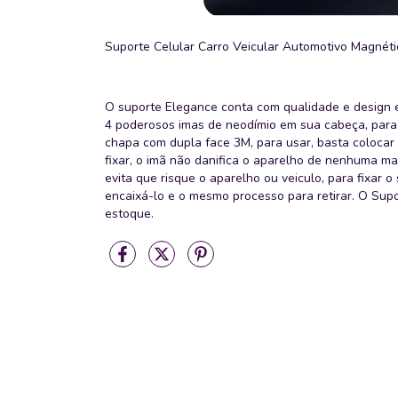
Suporte Celular Carro Veicular Automotivo Magnéti
O suporte Elegance conta com qualidade e design
4 poderosos imas de neodímio em sua cabeça, para 
chapa com dupla face 3M, para usar, basta colocar
fixar, o imã não danifica o aparelho de nenhuma m
evita que risque o aparelho ou veiculo, para fixar 
encaixá-lo e o mesmo processo para retirar. O Supo
estoque.