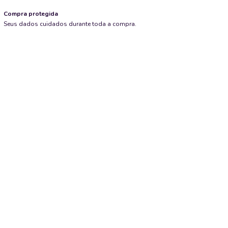
Compra protegida
Seus dados cuidados durante toda a compra.