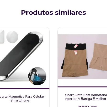
Produtos similares
Short Cinta Sem Barbatana
porte Magnetico Para Celular
Apertar A Barriga E Melhor
Smartphone
Silhueta