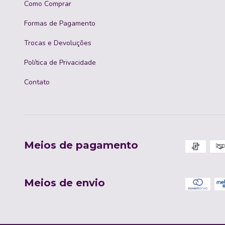
Como Comprar
Formas de Pagamento
Trocas e Devoluções
Política de Privacidade
Contato
Meios de pagamento
Meios de envio