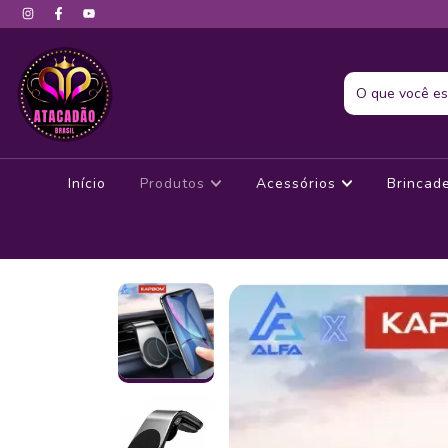
Início
Produtos
Acessórios
Brincad