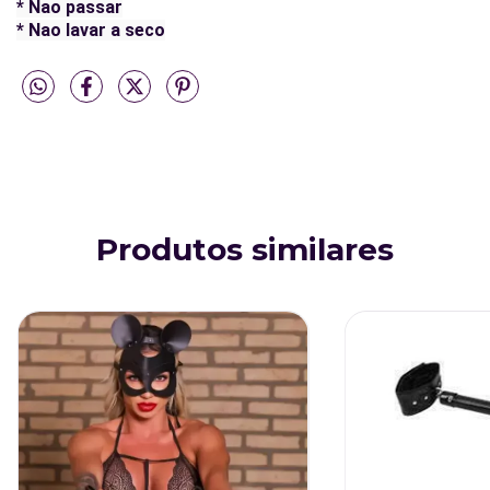
* Nao passar
* Nao lavar a seco
Produtos similares