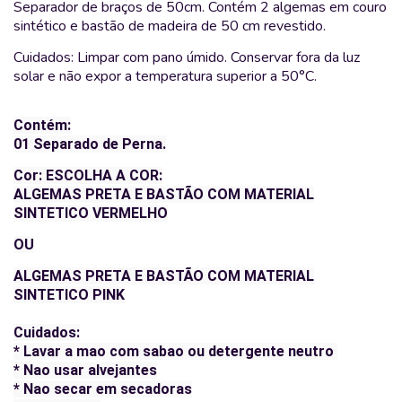
Separador de braços de 50cm. Contém 2 algemas em couro
sintético e bastão de madeira de 50 cm revestido.
Cuidados: Limpar com pano úmido. Conservar fora da luz
solar e não expor a temperatura superior a 50°C.
Contém:
01 Separado de Perna.
Cor: ESCOLHA A COR:
ALGEMAS PRETA E BASTÃO COM MATERIAL
SINTETICO VERMELHO
OU
ALGEMAS PRETA E BASTÃO COM MATERIAL
SINTETICO PINK
Cuidados:
* Lavar a mao com sabao ou detergente neutro
* Nao usar alvejantes
* Nao secar em secadoras