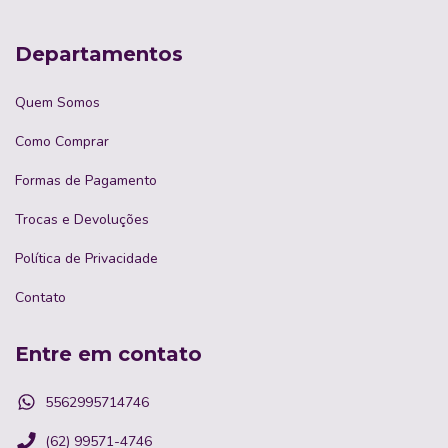
Departamentos
Quem Somos
Como Comprar
Formas de Pagamento
Trocas e Devoluções
Política de Privacidade
Contato
Entre em contato
5562995714746
(62) 99571-4746