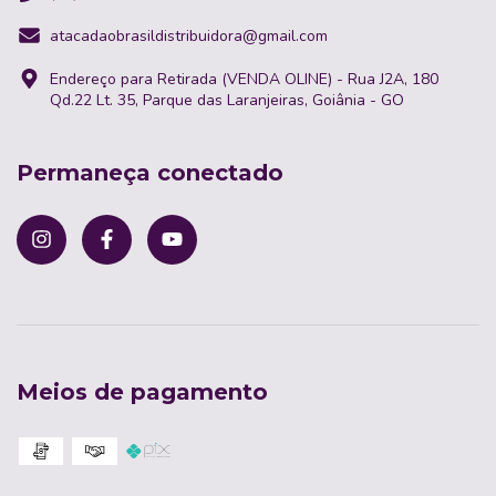
atacadaobrasildistribuidora@gmail.com
Endereço para Retirada (VENDA OLINE) - Rua J2A, 180
Qd.22 Lt. 35, Parque das Laranjeiras, Goiânia - GO
Permaneça conectado
Meios de pagamento