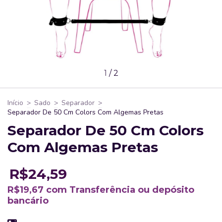
1
/
2
Início
>
Sado
>
Separador
>
Separador De 50 Cm Colors Com Algemas Pretas
Separador De 50 Cm Colors
Com Algemas Pretas
R$24,59
R$19,67
com
Transferência ou depósito
bancário