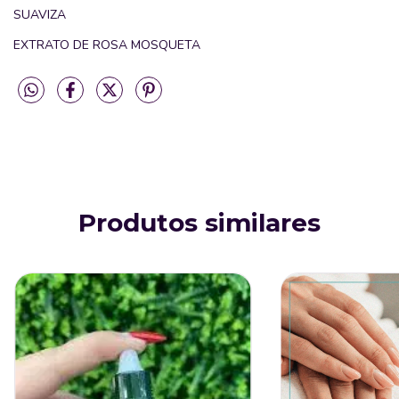
SUAVIZA
EXTRATO DE ROSA MOSQUETA
Produtos similares