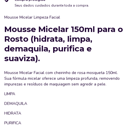
Seus dados cuidados durante toda a compra.
Mousse Micelar Limpeza Facial
Mousse Micelar 150ml para o
Rosto (hidrata, limpa,
demaquila, purifica e
suaviza).
Mousse Micelar Facial com cheirinho de rosa mosqueta 150ml.
Sua fórmula micelar oferece uma limpeza profunda, removendo
impurezas e resíduos de maquiagem sem agredir a pele.
LIMPA
DEMAQUILA
HIDRATA
PURIFICA