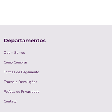
Departamentos
Quem Somos
Como Comprar
Formas de Pagamento
Trocas e Devoluções
Política de Privacidade
Contato