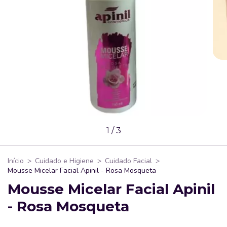
1
/
3
Início
>
Cuidado e Higiene
>
Cuidado Facial
>
Mousse Micelar Facial Apinil - Rosa Mosqueta
Mousse Micelar Facial Apinil
- Rosa Mosqueta