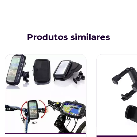
Produtos similares