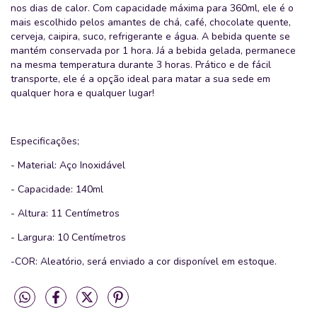
nos dias de calor. Com capacidade máxima para 360ml, ele é o
mais escolhido pelos amantes de chá, café, chocolate quente,
cerveja, caipira, suco, refrigerante e água. A bebida quente se
mantém conservada por 1 hora. Já a bebida gelada, permanece
na mesma temperatura durante 3 horas. Prático e de fácil
transporte, ele é a opção ideal para matar a sua sede em
qualquer hora e qualquer lugar!
Especificações;
- Material: Aço Inoxidável
- Capacidade: 140ml
- Altura: 11 Centímetros
- Largura: 10 Centímetros
-COR: Aleatório, será enviado a cor disponível em estoque.