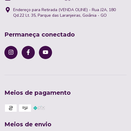
Endereço para Retirada (VENDA OLINE) - Rua J2A, 180
Qd.22 Lt. 35, Parque das Laranjeiras, Goiânia - GO
Permaneça conectado
Meios de pagamento
Meios de envio