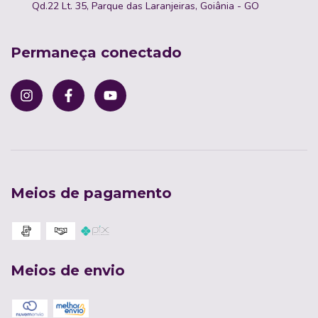
Qd.22 Lt. 35, Parque das Laranjeiras, Goiânia - GO
Permaneça conectado
Meios de pagamento
Meios de envio