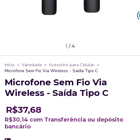
1
/
4
Início
>
Variedade
>
Acessório para Celular
>
Microfone Sem Fio Via Wireless - Saída Tipo C
Microfone Sem Fio Via
Wireless - Saída Tipo C
R$37,68
R$30,14
com
Transferência ou depósito
bancário