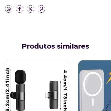
Produtos similares