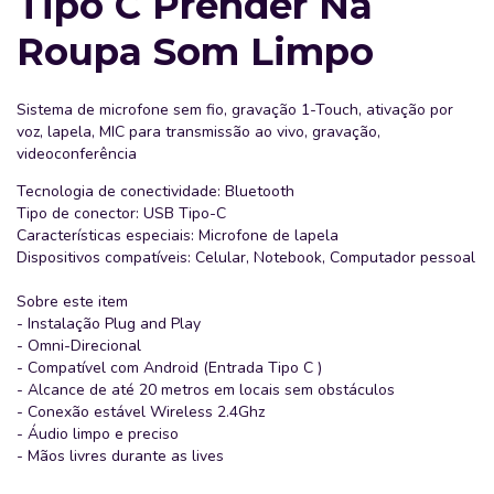
Tipo C Prender Na
Roupa Som Limpo
Sistema de microfone sem fio, gravação 1-Touch, ativação por
voz, lapela, MIC para transmissão ao vivo, gravação,
videoconferência
Tecnologia de conectividade: Bluetooth
Tipo de conector: USB Tipo-C
Características especiais: Microfone de lapela
Dispositivos compatíveis: Celular, Notebook, Computador pessoal
Sobre este item
- Instalação Plug and Play
- Omni-Direcional
- Compatível com Android (Entrada Tipo C )
- Alcance de até 20 metros em locais sem obstáculos
- Conexão estável Wireless 2.4Ghz
- Áudio limpo e preciso
- Mãos livres durante as lives