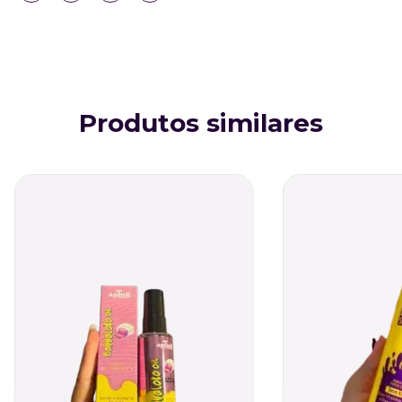
Produtos similares