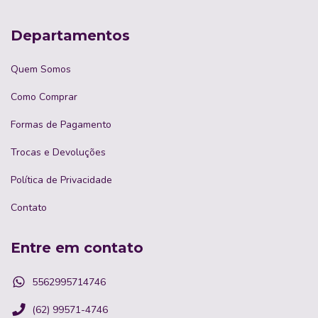
Departamentos
Quem Somos
Como Comprar
Formas de Pagamento
Trocas e Devoluções
Política de Privacidade
Contato
Entre em contato
5562995714746
(62) 99571-4746