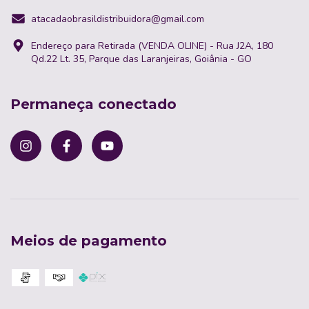
atacadaobrasildistribuidora@gmail.com
Endereço para Retirada (VENDA OLINE) - Rua J2A, 180
Qd.22 Lt. 35, Parque das Laranjeiras, Goiânia - GO
Permaneça conectado
Meios de pagamento