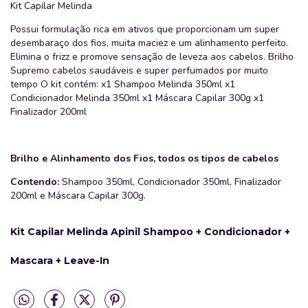
Kit Capilar Melinda
Possui formulação rica em ativos que proporcionam um super
desembaraço dos fios, muita maciez e um alinhamento perfeito.
Elimina o frizz e promove sensação de leveza aos cabelos. Brilho
Supremo cabelos saudáveis e super perfumados por muito
tempo O kit contém: x1 Shampoo Melinda 350ml x1
Condicionador Melinda 350ml x1 Máscara Capilar 300g x1
Finalizador 200ml
Brilho e Alinhamento dos Fios, todos os tipos de cabelos
Contendo:
Shampoo 350ml, Condicionador 350ml, Finalizador
200ml e Máscara Capilar 300g.
Kit Capilar Melinda Apinil Shampoo + Condicionador +
Mascara + Leave-In