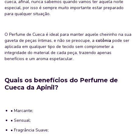
cueca, afinal, nunca sabemos quando vamos ter aquela noite
especial, por isso é sempre muito importante estar preparado
para qualquer situação.
O Perfume de Cueca é ideal para manter aquele cheirinho na sua
gaveta de peças íntimas, e não se preocupe, a
colônia
pode ser
aplicada em qualquer tipo de tecido sem comprometer a
integridade do material de cada peça, trazendo apenas
benefícios e um aroma espetacular.
Quais os benefícios do Perfume de
Cueca da Apinil?
• Marcante;
• Sensual;
• Fragrância Suave;