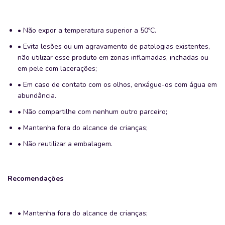
• Não expor a temperatura superior a 50ºC.
• Evita lesões ou um agravamento de patologias existentes,
não utilizar esse produto em zonas inflamadas, inchadas ou
em pele com lacerações;
• Em caso de contato com os olhos, enxágue-os com água em
abundância.
• Não compartilhe com nenhum outro parceiro;
• Mantenha fora do alcance de crianças;
• Não reutilizar a embalagem.
Recomendações
• Mantenha fora do alcance de crianças;