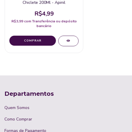
Chiclete 200Ml - Apinil
R$4,99
R$3,99
com
Transferência ou depósito
bancário
Departamentos
Quem Somos
Como Comprar
Formas de Pagamento