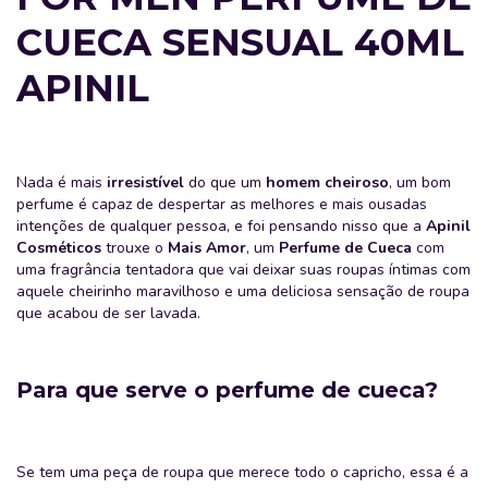
CUECA SENSUAL 40ML
APINIL
Nada é mais
irresistível
do que um
homem cheiroso
, um bom
perfume é capaz de despertar as melhores e mais ousadas
intenções de qualquer pessoa, e foi pensando nisso que a
Apinil
Cosméticos
trouxe o
Mais Amor
, um
Perfume de Cueca
com
uma fragrância tentadora que vai deixar suas roupas íntimas com
aquele cheirinho maravilhoso e uma deliciosa sensação de roupa
que acabou de ser lavada.
Para que serve o perfume de cueca?
Se tem uma peça de roupa que merece todo o capricho, essa é a