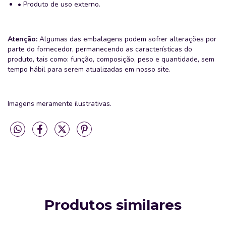
• Produto de uso externo.
Atenção:
Algumas das embalagens podem sofrer alterações por
parte do fornecedor, permanecendo as características do
produto, tais como: função, composição, peso e quantidade, sem
tempo hábil para serem atualizadas em nosso site.
Imagens meramente ilustrativas.
Produtos similares