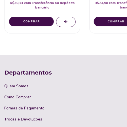
R$30,14
com
Transferência ou depósito
R$23,98
com
Transf
bancário
banc
Departamentos
Quem Somos
Como Comprar
Formas de Pagamento
Trocas e Devoluções