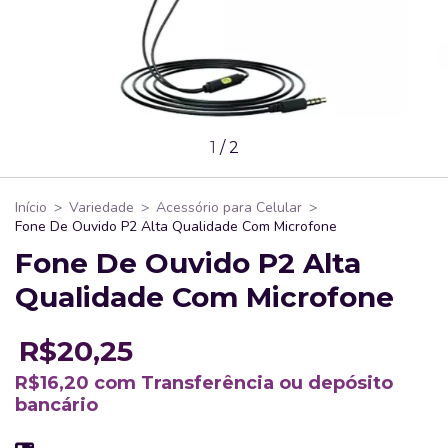
1
/
2
Início
>
Variedade
>
Acessório para Celular
>
Fone De Ouvido P2 Alta Qualidade Com Microfone
Fone De Ouvido P2 Alta
Qualidade Com Microfone
R$20,25
R$16,20
com
Transferência ou depósito
bancário