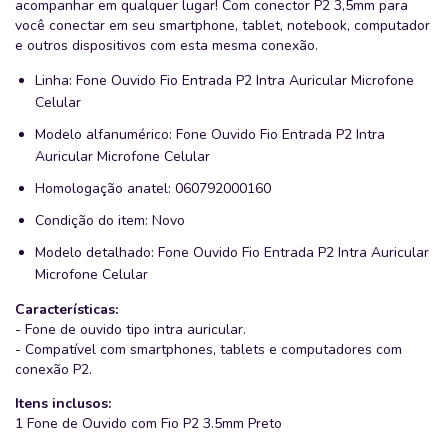
acompanhar em qualquer lugar! Com conector P2 3,5mm para
você conectar em seu smartphone, tablet, notebook, computador
e outros dispositivos com esta mesma conexão.
Linha: Fone Ouvido Fio Entrada P2 Intra Auricular Microfone
Celular
Modelo alfanumérico: Fone Ouvido Fio Entrada P2 Intra
Auricular Microfone Celular
Homologação anatel: 060792000160
Condição do item: Novo
Modelo detalhado: Fone Ouvido Fio Entrada P2 Intra Auricular
Microfone Celular
Características:
- Fone de ouvido tipo intra auricular.
- Compatível com smartphones, tablets e computadores com
conexão P2.
Itens inclusos:
1 Fone de Ouvido com Fio P2 3.5mm Preto