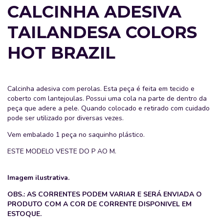
CALCINHA ADESIVA
TAILANDESA COLORS
HOT BRAZIL
Calcinha adesiva com perolas. Esta peça é feita em tecido e
coberto com lantejoulas. Possui uma cola na parte de dentro da
peça que adere a pele. Quando colocado e retirado com cuidado
pode ser utilizado por diversas vezes.
Vem embalado 1 peça no saquinho plástico.
ESTE MODELO VESTE DO P AO M.
Imagem ilustrativa.
OBS.: AS CORRENTES PODEM VARIAR E SERÁ ENVIADA O
PRODUTO COM A COR DE CORRENTE DISPONIVEL EM
ESTOQUE.