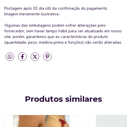
Postagem após 01 dia útil da confirmação do pagamento.
Imagem meramente ilustrativa.
Algumas das embalagens podem sofrer alterações pelo
fornecedor, sem haver tempo hábil para ser atualizado em nosso
site, porém, garantimos que as características do produto
(quantidade, peso, matéria prima e funções) não serão alteradas.
Produtos similares