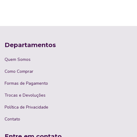
Departamentos
Quem Somos
Como Comprar
Formas de Pagamento
Trocas e Devoluções
Política de Privacidade
Contato
Entre em contato